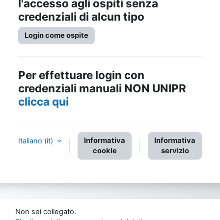
l'accesso agli ospiti senza
credenziali di alcun tipo
Login come ospite
Per effettuare login con
credenziali manuali NON UNIPR
clicca qui
Informativa
Informativa
Italiano ‎(it)‎
cookie
servizio
Non sei collegato.