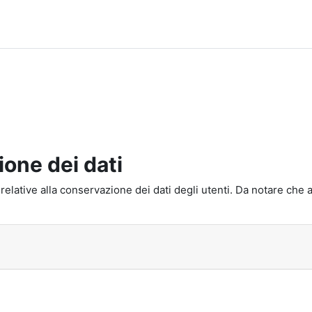
ione dei dati
ault relative alla conservazione dei dati degli utenti. Da notare 