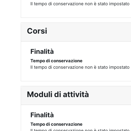
Il tempo di conservazione non è stato impostato
Corsi
Finalità
Tempo di conservazione
Il tempo di conservazione non è stato impostato
Moduli di attività
Finalità
Tempo di conservazione
Il tempo di conservazione non è stato impostato